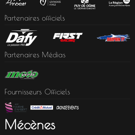
Partenaires officiels
Partenaires Médias
Fournisseurs Officiels
Mécènes