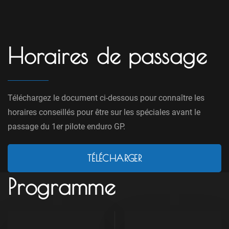
Horaires de passage
Téléchargez le document ci-dessous pour connaître les
horaires conseillés pour être sur les spéciales avant le
passage du 1er pilote enduro GP.
TÉLÉCHARGER
Programme