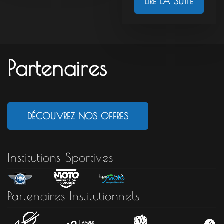
LIRE LA SUITE
Partenaires
DÉCOUVREZ NOS OFFRES
Institutions Sportives
Partenaires Institutionnels