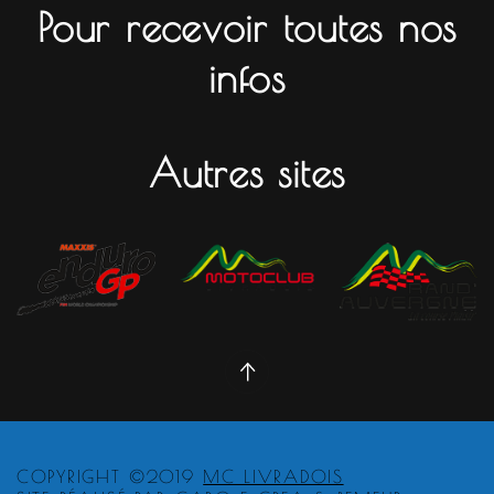
Pour recevoir toutes nos
infos
Autres sites
COPYRIGHT ©2019
MC LIVRADOIS