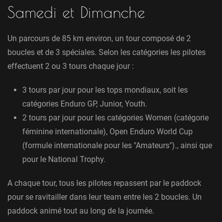
Samedi et Dimanche
Un parcours de 85 km environ, un tour composé de 2
boucles et de 3 spéciales. Selon les catégories les pilotes
effectuent 2 ou 3 tours chaque jour :
3 tours par jour pour les tops mondiaux, soit les
catégories Enduro GP, Junior, Youth.
2 tours par jour pour les catégories Women (catégorie
féminine internationale), Open Enduro World Cup
(formule internationale pour les "Amateurs")., ainsi que
pour le National Trophy.
A chaque tour, tous les pilotes repassent par le paddock
pour se ravitailler dans leur team entre les 2 boucles. Un
paddock animé tout au long de la journée.