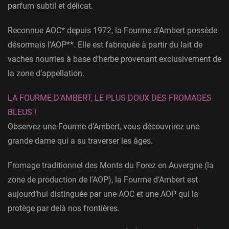
parfum subtil et délicat.
Reconnue AOC* depuis 1972, la Fourme d’Ambert possède
désormais l'AOP**. Elle est fabriquée à partir du lait de
vaches nourries à base d’herbe provenant exclusivement de
la zone d’appellation.
LA FOURME D’AMBERT, LE PLUS DOUX DES FROMAGES
BLEUS !
Observez une Fourme d’Ambert, vous découvrirez une
grande dame qui a su traverser les âges.
Fromage traditionnel des Monts du Forez en Auvergne (la
zone de production de l’AOP), la Fourme d’Ambert est
aujourd’hui distinguée par une AOC et une AOP qui la
protège par delà nos frontières.