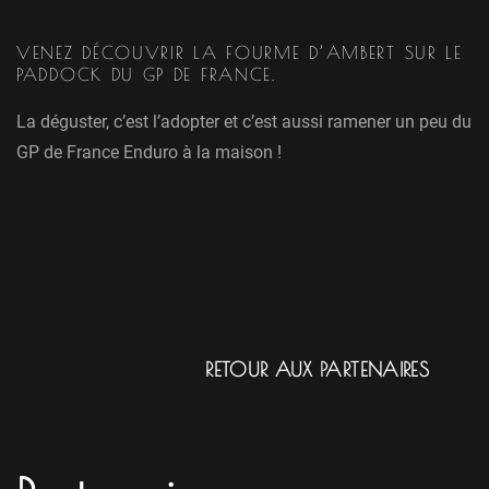
VENEZ DÉCOUVRIR LA FOURME D’AMBERT SUR LE
PADDOCK DU GP DE FRANCE.
La déguster, c’est l’adopter et c’est aussi ramener un peu du
GP de France Enduro à la maison !
RETOUR AUX PARTENAIRES