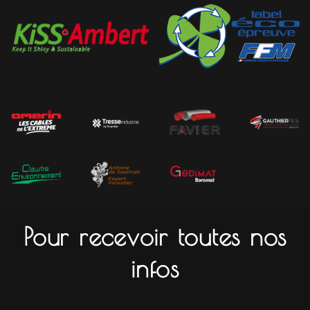
Pour recevoir toutes nos
infos