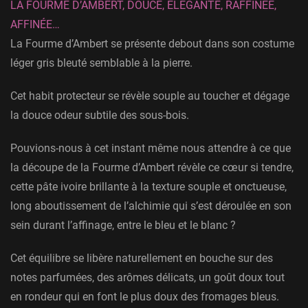
LA FOURME D’AMBERT, DOUCE, ÉLÉGANTE, RAFFINÉE,
AFFINÉE…
La Fourme d’Ambert se présente debout dans son costume
léger gris bleuté semblable à la pierre.
Cet habit protecteur se révèle souple au toucher et dégage
la douce odeur subtile des sous-bois.
Pouvions-nous à cet instant même nous attendre à ce que
la découpe de la Fourme d’Ambert révèle ce cœur si tendre,
cette pâte ivoire brillante à la texture souple et onctueuse,
long aboutissement de l’alchimie qui s’est déroulée en son
sein durant l’affinage, entre le bleu et le blanc ?
Cet équilibre se libère naturellement en bouche sur des
notes parfumées, des arômes délicats, un goût doux tout
en rondeur qui en font le plus doux des fromages bleus.