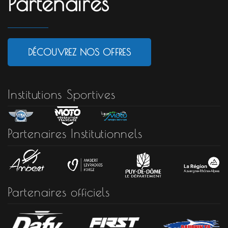
Partenaires
DÉCOUVREZ NOS OFFRES
Institutions Sportives
Partenaires Institutionnels
Partenaires officiels