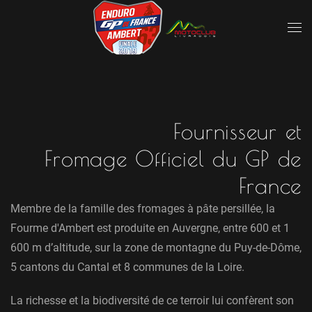
Fournisseur et
Fromage Officiel du GP de
France
Membre de la famille des fromages à pâte persillée, la
Fourme d'Ambert est produite en Auvergne, entre 600 et 1
600 m d’altitude, sur la zone de montagne du Puy-de-Dôme,
5 cantons du Cantal et 8 communes de la Loire.
La richesse et la biodiversité de ce terroir lui confèrent son